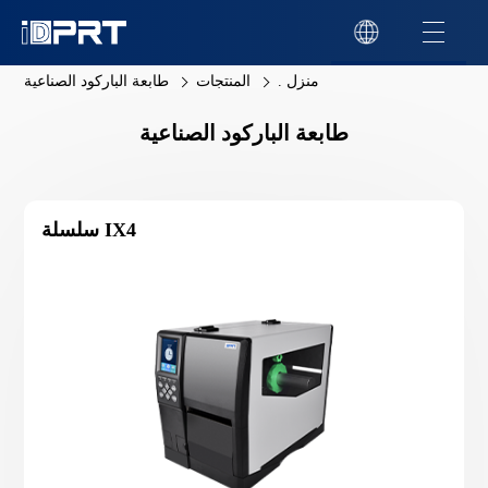
منزل .
المنتجات
طابعة الباركود الصناعية
طابعة الباركود الصناعية
سلسلة IX4