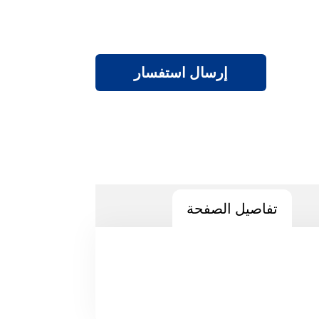
إرسال استفسار
تفاصيل الصفحة