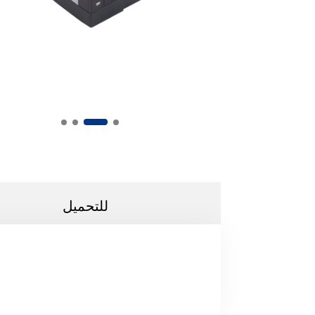
للتحميل