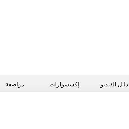
دليل الفيديو
إكسسوارات
مواصفة