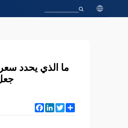
ما الذي يحدد سعر 
جعل 
Facebook
LinkedIn
Twitter
Share