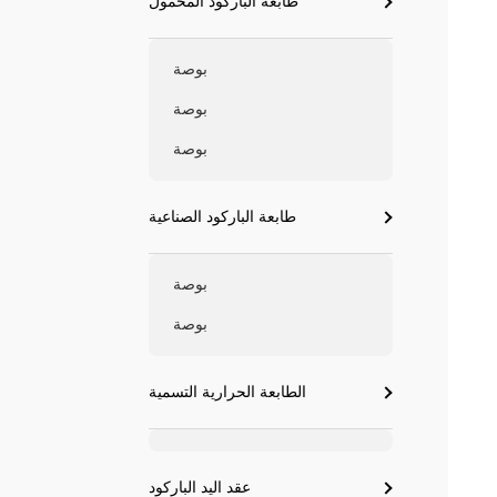
طابعة الباركود المحمول
بوصة
بوصة
بوصة
طابعة الباركود الصناعية
بوصة
بوصة
الطابعة الحرارية التسمية
عقد اليد الباركود