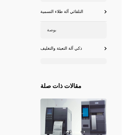
التلقائي آلة طلاء التسمية
بوصة
ذكي آلة التعبئة والتغليف
مقالات ذات صلة