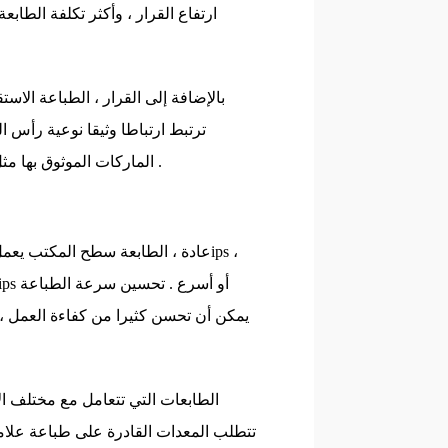
ارتفاع القرار ، وأكثر تكلفة الطا
بالإضافة إلى القرار ، الطباعة الاس
ترتبط ارتباطا وثيقا نوعية رأس ا
الماركات الموثوق بها مثل كيوسيرا وريكو ، تشتهر حياة أطول وأكثر اتساقا عالية الأداء الطباعة .
يمكن أن تحسن كثيرا من كفاءة العمل ، و
الطابعات التي تتعامل مع مختلف الأ
تتطلب المعدات القادرة على طباعة علامات