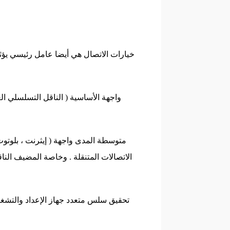
خيارات الاتصال هي أيضا عامل رئيسي يؤثر 
الاتصالات المتنقلة . وخاصة المضيف النا