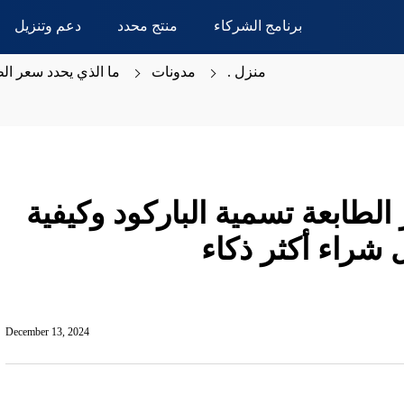
برنامج الشركاء
منتج محدد
دعم وتنزيل
منزل .
مدونات
ما الذي يحدد سعر الط
الطابعة تسمية الباركود وكيفية
شراء أكثر ذكاء
December 13, 2024