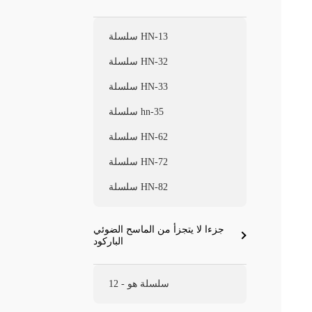
سلسلة HN-13
سلسلة HN-32
سلسلة HN-33
سلسلة hn-35
سلسلة HN-62
سلسلة HN-72
سلسلة HN-82
جزءا لا يتجزأ من الماسح الضوئي
الباركود
سلسلة هو - 12