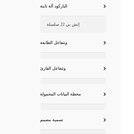
الباركود آلة ثابتة
إتش بي 22 سلسلة
وتتفاعل الطابعة
وتتفاعل القارئ
محطة البيانات المحمولة
تسمية مصمم