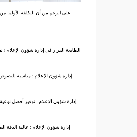
على الرغم من أن التكلفة الأولية من ا
الطابعة القرار في إدارة شؤون الإعلام ( 