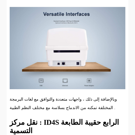
وبالإضافة إلى ذلك ، واجهات متعددة والتوافق مع لغات البرمجة
المختلفة تمكنه من الاندماج بسلاسة مع مختلف النظم الطبية .
نقل مركز : ID4S الرابع حقيبة الطابعة
التسمية