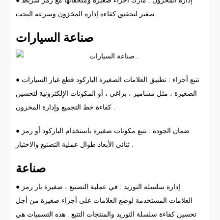
● إدارة المخزون : مارك أجزاء صغيرة وملحقاتها مع رمز شريط
صغير لتحقيق كفاءة إدارة المخزون وسرعة البحث .
صناعة السيارات
● تتبع أجزاء : تطبيق العلامات الصغيرة الباركود قطع غيار السيارات
الصغيرة ، مثل مسامير ، براغي ، أو المكونات الإلكترونية لتحسين
كفاءة خط التجميع وإدارة المخزون .
● ضمان الجودة : تتبع مكونات صغيرة باستخدام الباركود أو رمز
ثنائي الأبعاد طوال عملية التصنيع والاختبار .
صناعة
● إدارة سلسلة التوريد : في عملية التصنيع ، صغيرة بار رمز
العلامات المستخدمة لوضع العلامات على أجزاء صغيرة من أجل
تحسين كفاءة سلسلة التوريد والمنتجات التتبع . هذه التسميات هي