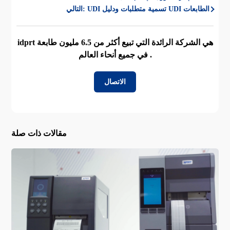
UDI تسمية متطلبات ودليل UDI الطابعات
التالي:
idprt هي الشركة الرائدة التي تبيع أكثر من 6.5 مليون طابعة
في جميع أنحاء العالم .
الاتصال
مقالات ذات صلة