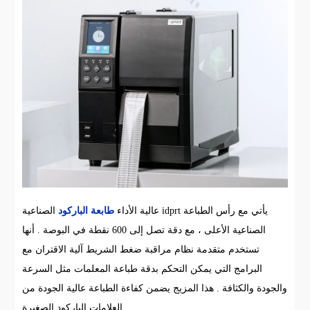
عالية الأداء
طابعة الباركود
الصناعية idprt يأتي مع رأس الطباعة
الصناعية الأعلى ، مع دقة تصل إلى 600 نقطة في البوصة . أنها
تستخدم متقدمة نظام مراقبة ضغط الشريط آلية الاقتران مع
البرامج التي يمكن التحكم بدقة طباعة المعلمات مثل السرعة
والجودة والكثافة . هذا المزيج يضمن كفاءة الطباعة عالية الجودة من
العلامات الباركود الصغيرة . . . . . . .