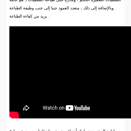
. وبالإضافة إلى ذلك ، متعدد العمود جنبا إلى جنب وظيفة الطباعة
يزيد من كفاءة الطباعة .