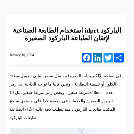
استخدام الطابعة الصناعية idprt الباركود
لإتقان الطباعة الباركود الصغيرة
January 10, 2024
Facebook
LinkedIn
Twitter
Share
في صناعة الإلكترونيات المعروفة ، مثل تسمية ثنائي الفينيل متعدد
الكلور أو تسمية البطارية ، ونحن غالبا ما تواجه الحاجة إلى رمز
شريط صغير ، وبعض رمز شريط صغير مثل 10x10mm . هذه
الرموز الصغيرة والعلامات هي معقدة جدا على مستوى سطح
المكتب طابعات الباركود ، مما يتطلب دقة عالية الأداء الصناعية
طابعات الباركود .