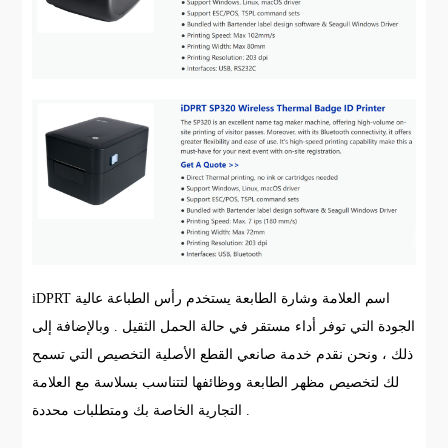
iDPRT اسم العلامة وشارة الطابعة يستخدم رأس الطباعة عالية
الجودة التي توفر أداء مستقر في حالة الحمل الثقيل . وبالإضافة إلى
ذلك ، ونحن نقدم خدمة صانعي القطع الأصلية التخصيص التي تسمح
لك لتخصيص مظهر الطابعة ووظائفها لتتناسب بسلاسة مع العلامة
التجارية الخاصة بك ومتطلبات محددة .