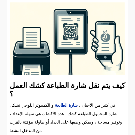
كيف يتم نقل شارة الطباعة كشك العمل
؟
في كثير من الأحيان ،
شارة الطابعة
و الكمبيوتر اللوحي تشكل
شارة المحمول الطباعة كشك . هذه الأكشاك هي سهلة الإعداد ،
وتوفير مساحة ، ويمكن وضعها على العداد أو طاولة مؤقتة بالقرب
من المدخل النشط .