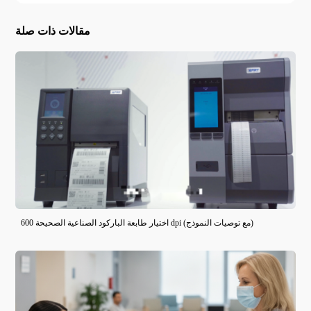
مقالات ذات صلة
اختيار طابعة الباركود الصناعية الصحيحة 600 dpi (مع توصيات النموذج)