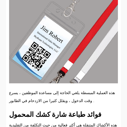
هذه العملية المبسطة يلغي الحاجة إلى مساعدة الموظفين ، يسرع
وقت الدخول ، ويقلل كثيرا من الازدحام في الطابور .
فوائد طباعة شارة كشك المحمول
هذه الأكشاك المتنقلة هي أكثر فعالية من حيث التكلفة من التقليدية