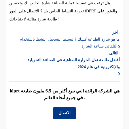
هل ترغب في تبسيط عملية الطباعة شارة الخاص بك وتحسين
تجربة النشاط الخاص بك ؟ الاتصال على الفور iDPRT والعثور على
طابعة شارة مثالية لاحتياجاتك !
آخر:
ما هو شارة الطباعة كشك ؟ تبسيط التسجيل النشط باستخدام
التلقائي طباعة الشارة
التالي:
أفضل طابعة نقل الحرارة الصناعية في الصناعة التحويلية
والإلكترونية في عام 2024
idprt هي الشركة الرائدة التي تبيع أكثر من 6.5 مليون طابعة
في جميع أنحاء العالم .
الاتصال