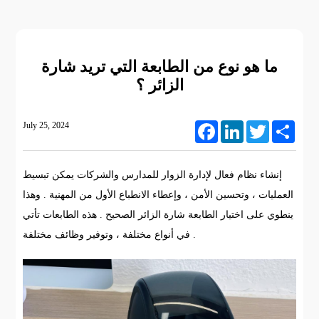
ما هو نوع من الطابعة التي تريد شارة
الزائر ؟
July 25, 2024
Facebook
LinkedIn
Twitter
Share
إنشاء نظام فعال لإدارة الزوار للمدارس والشركات يمكن تبسيط
العمليات ، وتحسين الأمن ، وإعطاء الانطباع الأول من المهنية . وهذا
ينطوي على اختيار الطابعة شارة الزائر الصحيح . هذه الطابعات تأتي
في أنواع مختلفة ، وتوفير وظائف مختلفة .