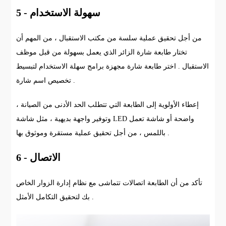
5 - سهولة الاستخدام
من أجل تحقيق عملية سلسة من مكتب الاستقبال ، من المهم أن
تختار طابعة شارة الزائر الذي يعمل بسهولة من قبل موظف
الاستقبال . اختر طابعة شارة مجهزة برامج سهلة الاستخدام لتبسيط
تخصيص اسم شارة .
إعطاء الأولوية إلى الطابعة التي تتطلب الحد الأدنى من الصيانة ،
وتوفير واجهة بديهية ، مثل شاشة LED واضحة أو شاشة تعمل
باللمس ، من أجل تحقيق عملية مستقرة وموثوق بها .
6 - الاتصال
تأكد من أن الطابعة اتصالات تتماشى مع نظام إدارة الزوار الخاص
بك لتحقيق التكامل الأمثل .