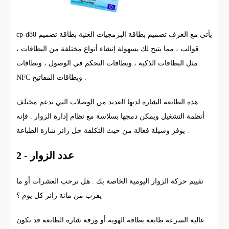
cp-d80 يأتي مع العرف تصميم بطاقة البرمجيات الغنية بطاقة تصميم
قوالب ، مما يتيح لك بسهولة إنشاء أنواع مختلفة من البطاقات ،
مثل البطاقات الذكية ، وبطاقات التحكم في الوصول ، وبطاقات
NFC وبطاقات المفاتيح .
هذه الطابعة الشارة لديها العديد من الوصلات التي تدعم مختلف
أنظمة التشغيل ويمكن دمجها بسلاسة مع نظام إدارة الزوار . فإنه
يوفر وسيلة فعالة من حيث التكلفة حل زائر شارة الطباعة .
2 - عدد الزوار
تقييم حركة الزوار اليومية الخاصة بك . هل نرحب العشرات أو ما
يقرب من مائة زائر كل يوم ؟
عالية السرعة طابعة بطاقة الهوية أو ورقة شارة الطابعة قد تكون