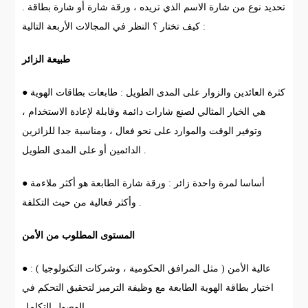
تحديد نوع من شارة الاسم الذي تريده ، ورقة شارة أو شارة بطاقة .
كيف تختار ؟ النظر في المجالات الأربعة التالية :
طبيعة الزائر
● كثرة العائدين والزوار على المدى الطويل : طابعات بطاقات الهوية
هي الخيار المثالي لصنع شارات دائمة وقابلة لإعادة الاستخدام ،
وتوفير الوقت والموارد على نحو فعال ، ومناسبة جدا للزائرين
الدائمين أو على المدى الطويل .
● أساسا لمرة واحدة زائر : ورقة شارة الطابعة هو أكثر ملاءمة
وأكثر فعالية من حيث التكلفة .
المستوى المطلوب من الأمن
● عالية الأمن ( مثل المرافق الحكومية ، وشركات التكنولوجيا ) :
اختيار بطاقة الهوية الطابعة مع وظيفة الترميز لتحقيق التحكم في
الوصول التكامل .