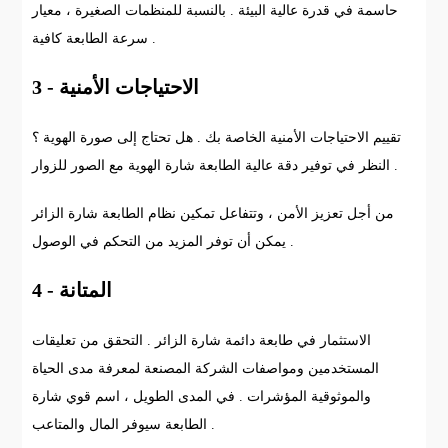
حاسمة في قدرة عالية البيئة . بالنسبة للمنظمات الصغيرة ، معيار
سرعة الطابعة كافية .
3 - الاحتياجات الأمنية
تقييم الاحتياجات الأمنية الخاصة بك . هل تحتاج إلى صورة الهوية ؟
النظر في توفير دقة عالية الطابعة شارة الهوية مع الصور للزوار .
من أجل تعزيز الأمن ، وتتفاعل تمكين نظام الطابعة شارة الزائر
يمكن أن توفر المزيد من التحكم في الوصول .
4 - المتانة
الاستثمار في طابعة دائمة شارة الزائر . التحقق من تعليقات
المستخدمين ومواصفات الشركة المصنعة لمعرفة مدى الحياة
والموثوقية المؤشرات . في المدى الطويل ، اسم قوي شارة
الطابعة سيوفر المال والمتاعب .