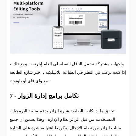
واجهات مشتركة تشمل الناقل التسلسلي العام إيثرنت . ومع ذلك ،
إذا كنت ترغب في النظر في الطباعة اللاسلكية ، اختر شارة الطابعة
مع واي فاي أو بلوتوث .
7 - تكامل برامج إدارة الزوار
تحقق ما إذا كانت الطابعة شارة الزائر يدعم منصة البرمجيات
المستخدمة من قبل الزائر نظام الإدارة . وهذا يضمن أن جميع
بيانات الزائر من نظام الإدخال يمكن طباعتها مباشرة على الشارة