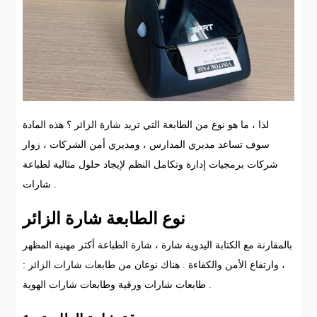
لذا ، ما هو نوع من الطابعة التي تريد شارة الزائر ؟ هذه المادة
سوف تساعد مديري المدارس ، ومديري أمن الشركات ، زوار
شركات برمجيات إدارة وتكامل النظم لإيجاد حلول مثالية لطباعة
شارات .
نوع الطابعة شارة الزائر
بالمقارنة مع الكتابة اليدوية شارة ، شارة الطباعة أكثر مهنية المظهر
، وارتفاع الأمن والكفاءة . هناك نوعان من طابعات شارات الزائر :
طابعات شارات ورقية وطابعات شارات الهوية .