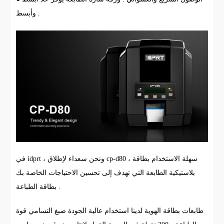
وأبسط .
في idprt ، ونحن سعداء لإطلاق cp-d80 ، سهلة الاستخدام بطاقة
بلاستيكية الطابعة التي تهدف إلى تحسين الاحتياجات الخاصة بك
بطاقة الطباعة .
طابعات بطاقة الهوية لدينا استخدام عالية الجودة صبغ التسامي قوة