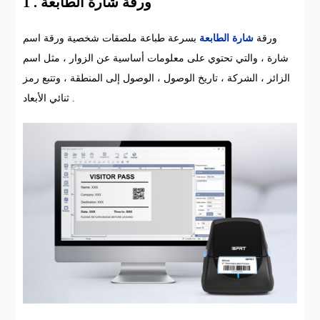
1 . ورقة شارة الطابعة
ورقة
شارة الطابعة
بسرعة طباعة ملصقات شخصية ورقة اسم
شارة ، والتي تحتوي على معلومات أساسية عن الزوار ، مثل اسم
الزائر ، الشركة ، تاريخ الوصول ، الوصول إلى المنطقة ، وتتبع رمز
ثنائي الأبعاد .