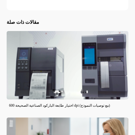
مقالات ذات صلة
اختيار طابعة الباركود الصناعية الصحيحة 600 dpi (مع توصيات النموذج)