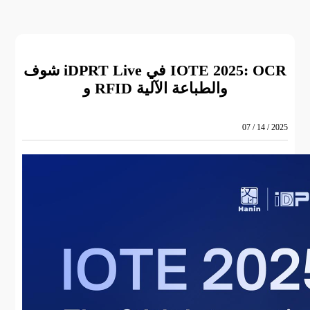
شوف iDPRT Live في IOTE 2025: OCR
و RFID والطباعة الآلية
07 / 14 / 2025