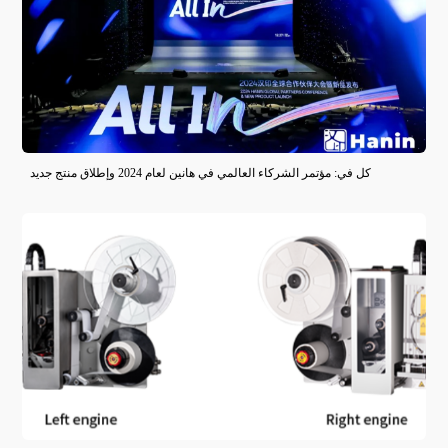
كل في: مؤتمر الشركاء العالمي في هانين لعام 2024 وإطلاق منتج جديد