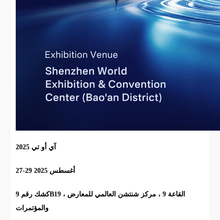
آي أو تي 2025
27-29 أغسطس 2025
كشك رقم 9B19 ، القاعة 9 ، مركز شنتشن العالمي للمعارض
والمؤتمرات