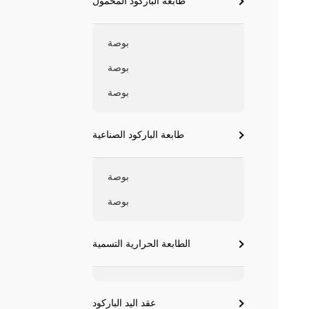
طابعة الباركود المحمول
بوصة
بوصة
بوصة
طابعة الباركود الصناعية
بوصة
بوصة
الطابعة الحرارية التسمية
عقد اليد الباركود