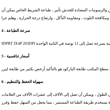
ص والرسومات المضادة للخدش تأثير ، طباعة الشريط الخاص يمكن أن
4 . سرعة الطباعة
5 - أسعار تنافسية
6 - سهولة الحفظ والتنظيم
ي الطول ، ويمكن أن تصل إلى الآلاف إلى عشرات الآلاف من العلامات