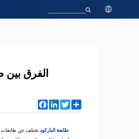
الفرق بين طا
Facebook
LinkedIn
Twitter
Share
طابعة الباركود
تختلف عن طابعات الل