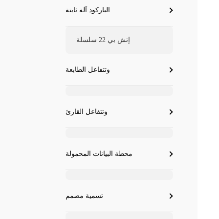
الباركود آلة ثابتة
إتش بي 22 سلسلة
وتتفاعل الطابعة
وتتفاعل القارئ
محطة البيانات المحمولة
تسمية مصمم