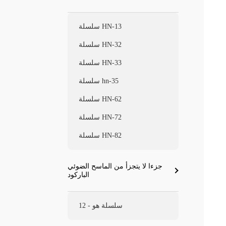
سلسلة HN-13
سلسلة HN-32
سلسلة HN-33
سلسلة hn-35
سلسلة HN-62
سلسلة HN-72
سلسلة HN-82
جزءا لا يتجزأ من الماسح الضوئي
الباركود
سلسلة هو - 12