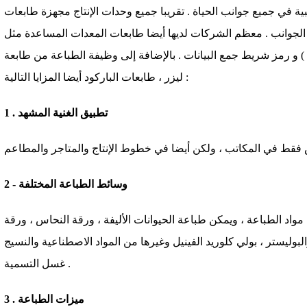
ية في جميع جوانب الحياة . تقريبا جميع وحدات الإنتاج مجهزة طابعات
ن الجوانب . معظم الشركات لديها أيضا طابعات المعدات المساعدة مثل
 و رمز شريط جمع البيانات . بالإضافة إلى وظيفة الطباعة من طابعة
ليزر ، طابعات الباركود أيضا المزايا التالية :
1 . تطبيق الغنية المشهد
2 - وسائط الطباعة المختلفة
واد الطباعة ، ويمكن طباعة الحيوانات الأليفة ، ورقة النحاس ، ورقة
بوليستر ، بولي كلوريد الفينيل وغيرها من المواد الاصطناعية والنسيج
غسل التسمية .
3 . ميزات الطباعة