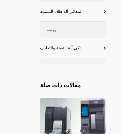
التلقائي آلة طلاء التسمية
بوصة
ذكي آلة التعبئة والتغليف
مقالات ذات صلة