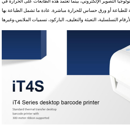
ولوجيا التصوير الإلكتروني، بينما تعتمد هذه الطابعات على الحرارة في
للطباعة أو ورق حساس للحرارة مباشرة. عادة ما تشمل الطباعة بها